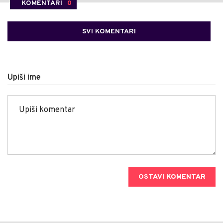
KOMENTARI
0
SVI KOMENTARI
Upiši ime
OSTAVI KOMENTAR