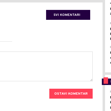
SVI KOMENTARI
OSTAVI KOMENTAR