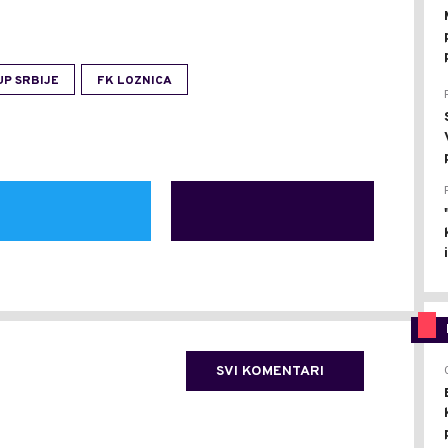
UP SRBIJE
FK LOZNICA
SVI KOMENTARI