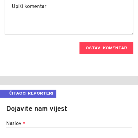
OSTAVI KOMENTAR
ČITAOCI REPORTERI
Dojavite nam vijest
Naslov
*