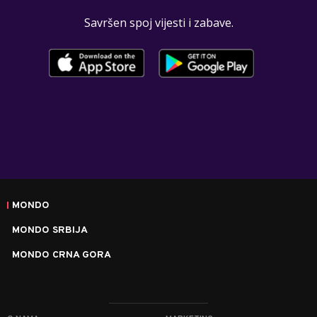
Savršen spoj vijesti i zabave.
MONDO
MONDO SRBIJA
MONDO CRNA GORA