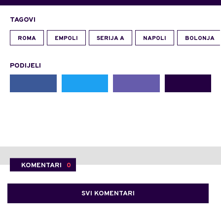
TAGOVI
ROMA
EMPOLI
SERIJA A
NAPOLI
BOLONJA
PODIJELI
KOMENTARI
0
SVI KOMENTARI