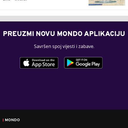
PREUZMI NOVU MONDO APLIKACIJU
Savršen spoj vijesti i zabave.
MONDO