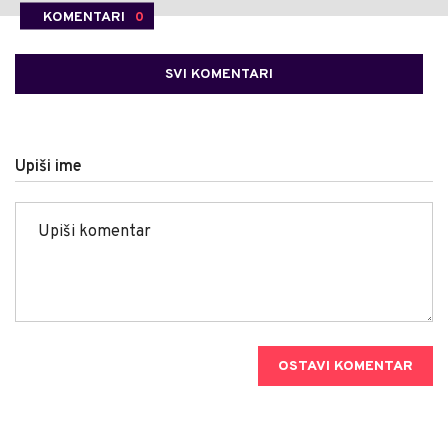
KOMENTARI
0
SVI KOMENTARI
Upiši ime
OSTAVI KOMENTAR