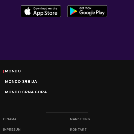
MONDO
MONDO SRBIJA
MONDO CRNA GORA
O NAMA
MARKETING
IMPRESUM
KONTAKT