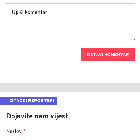
OSTAVI KOMENTAR
ČITAOCI REPORTERI
Dojavite nam vijest
Naslov
*