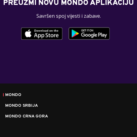
PREUZMI NOVU MONDO APLIKACIJU
Savršen spoj vijesti i zabave.
MONDO
MONDO SRBIJA
MONDO CRNA GORA