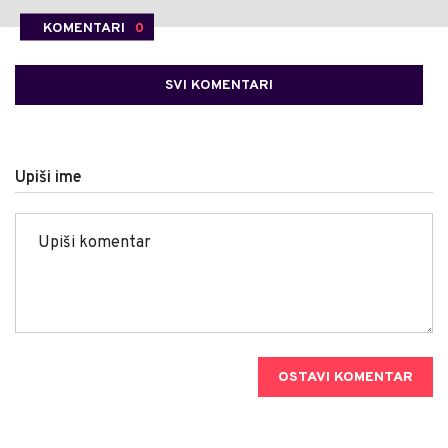
KOMENTARI
0
SVI KOMENTARI
Upiši ime
OSTAVI KOMENTAR