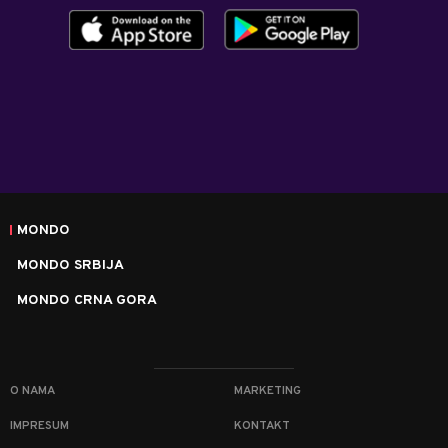
MONDO
MONDO SRBIJA
MONDO CRNA GORA
O NAMA
MARKETING
IMPRESUM
KONTAKT