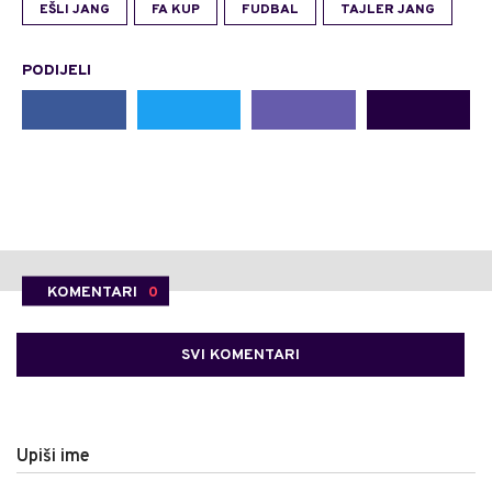
EŠLI JANG
FA KUP
FUDBAL
TAJLER JANG
PODIJELI
KOMENTARI
0
SVI KOMENTARI
Upiši ime