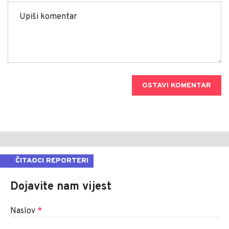
OSTAVI KOMENTAR
ČITAOCI REPORTERI
Dojavite nam vijest
Naslov
*