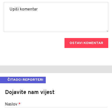
OSTAVI KOMENTAR
ČITAOCI REPORTERI
Dojavite nam vijest
Naslov
*