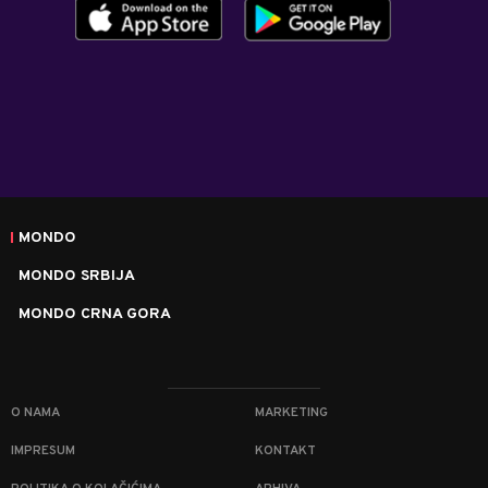
MONDO
MONDO SRBIJA
MONDO CRNA GORA
O NAMA
MARKETING
IMPRESUM
KONTAKT