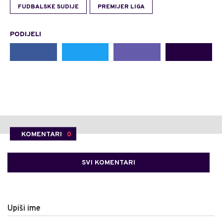
FUDBALSKE SUDIJE
PREMIJER LIGA
PODIJELI
KOMENTARI
0
SVI KOMENTARI
Upiši ime