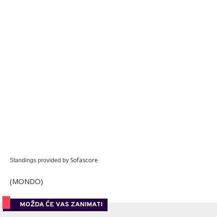
Sofascore
Standings provided by
(MONDO)
MOŽDA ĆE VAS ZANIMATI