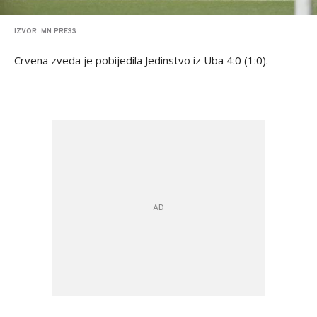
IZVOR: MN PRESS
Crvena zveda je pobijedila Jedinstvo iz Uba 4:0 (1:0).