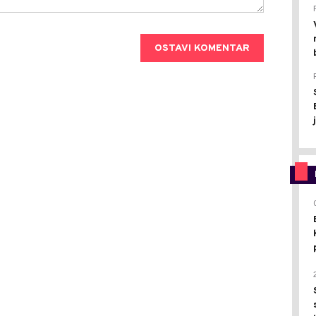
OSTAVI KOMENTAR