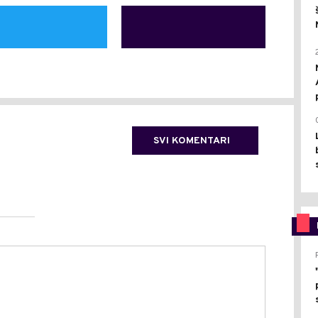
SVI KOMENTARI