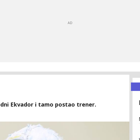
odni Ekvador i tamo postao trener.