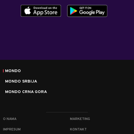
MONDO
MONDO SRBIJA
MONDO CRNA GORA
O NAMA
MARKETING
IMPRESUM
KONTAKT