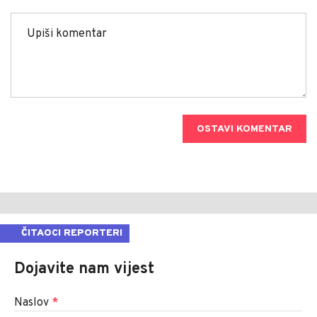
OSTAVI KOMENTAR
ČITAOCI REPORTERI
Dojavite nam vijest
Naslov
*