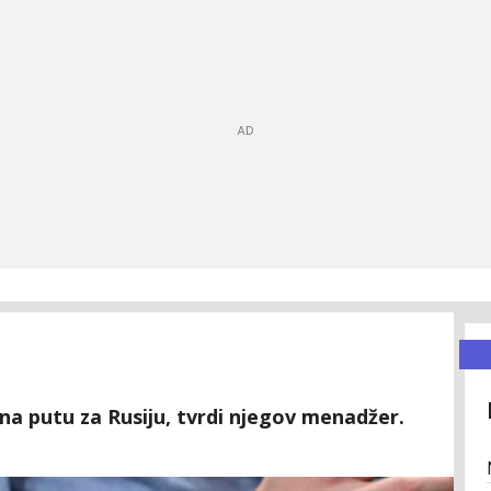
na putu za Rusiju, tvrdi njegov menadžer.