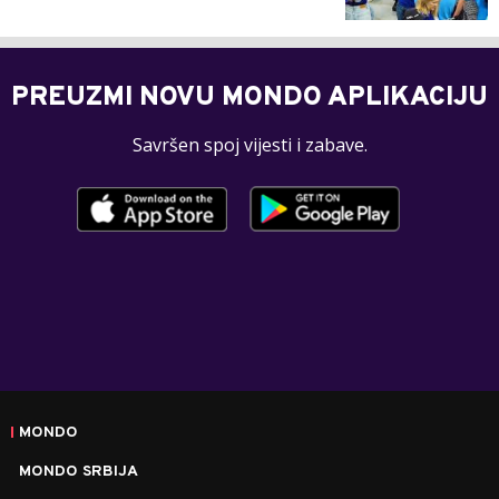
PREUZMI NOVU MONDO APLIKACIJU
Savršen spoj vijesti i zabave.
MONDO
MONDO SRBIJA