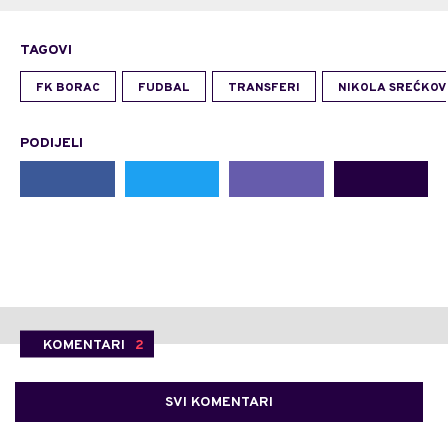
TAGOVI
FK BORAC
FUDBAL
TRANSFERI
NIKOLA SREĆKOV
PODIJELI
KOMENTARI
2
SVI KOMENTARI