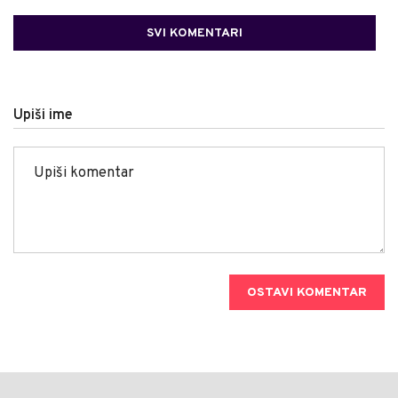
SVI KOMENTARI
Upiši ime
OSTAVI KOMENTAR