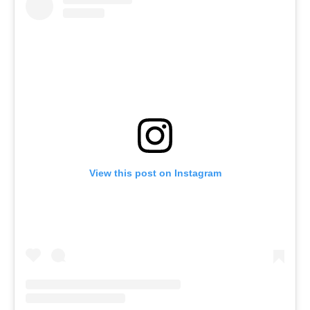
View this post on Instagram