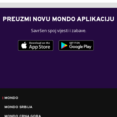
PREUZMI NOVU MONDO APLIKACIJU
Savršen spoj vijesti i zabave.
MONDO
MONDO SRBIJA
MONDO CRNA GORA