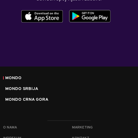
MONDO
MONDO SRBIJA
MONDO CRNA GORA
O NAMA
MARKETING