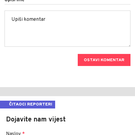
OSTAVI KOMENTAR
ČITAOCI REPORTERI
Dojavite nam vijest
Naslov
*