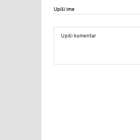
Upiši ime