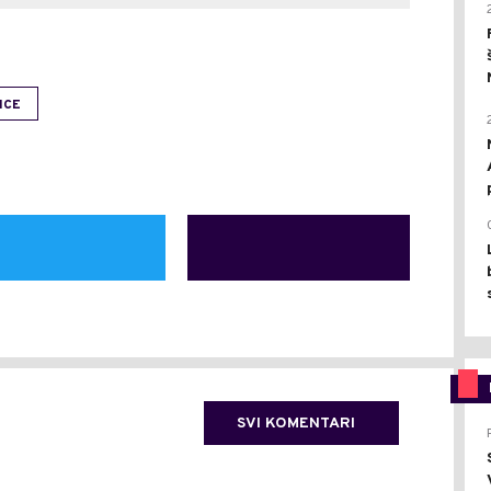
ICE
SVI KOMENTARI