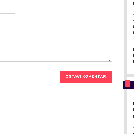
OSTAVI KOMENTAR