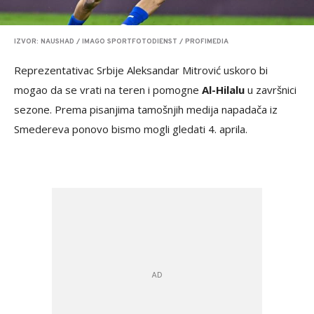
IZVOR: NAUSHAD / IMAGO SPORTFOTODIENST / PROFIMEDIA
Reprezentativac Srbije Aleksandar Mitrović uskoro bi
mogao da se vrati na teren i pomogne
Al-Hilalu
u završnici
sezone. Prema pisanjima tamošnjih medija napadača iz
Smedereva ponovo bismo mogli gledati 4. aprila.