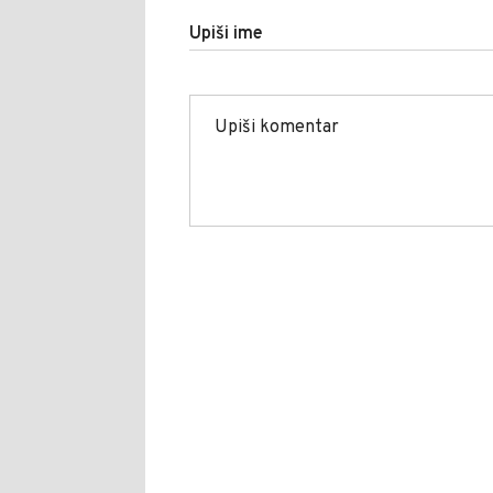
Upiši ime