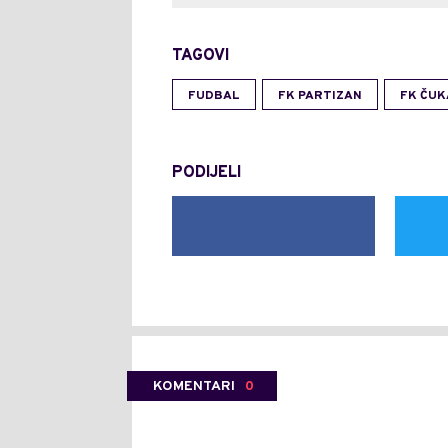
TAGOVI
FUDBAL
FK PARTIZAN
FK ČUK
PODIJELI
KOMENTARI
0