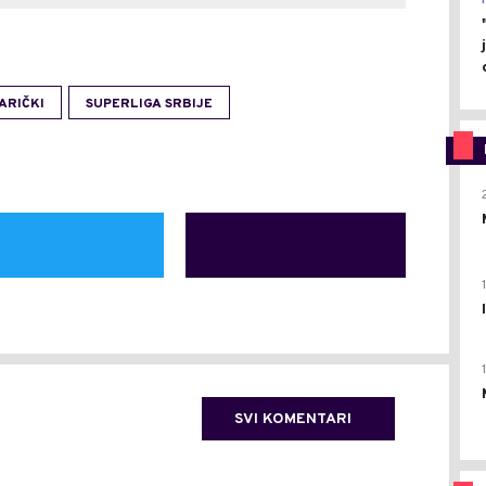
ARIČKI
SUPERLIGA SRBIJE
SVI KOMENTARI