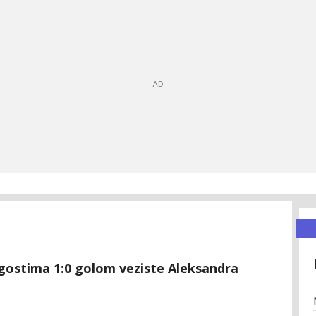
 gostima 1:0 golom veziste Aleksandra