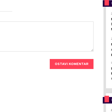
OSTAVI KOMENTAR