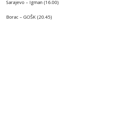
Sarajevo – Igman (16.00)
Borac – GOŠK (20.45)