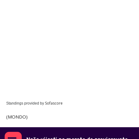
Sofascore
Standings provided by
(MONDO)