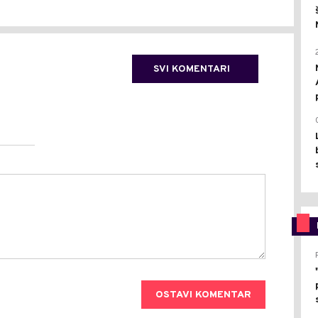
SVI KOMENTARI
OSTAVI KOMENTAR