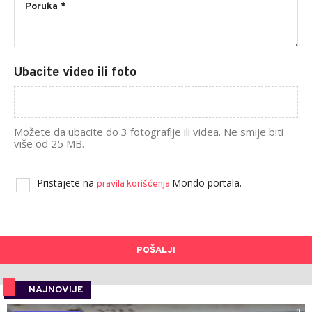
Ubacite video ili foto
Možete da ubacite do 3 fotografije ili videa. Ne smije biti
više od 25 MB.
Pristajete na
Mondo portala.
pravila korišćenja
POŠALJI
NAJNOVIJE
0