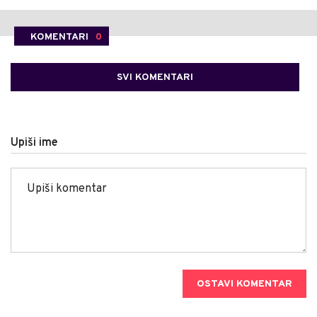
KOMENTARI
0
SVI KOMENTARI
Upiši ime
OSTAVI KOMENTAR