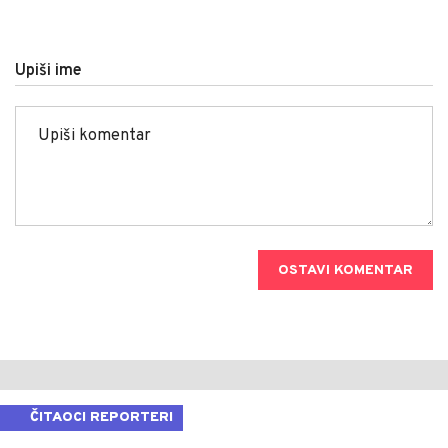
Upiši ime
OSTAVI KOMENTAR
ČITAOCI REPORTERI