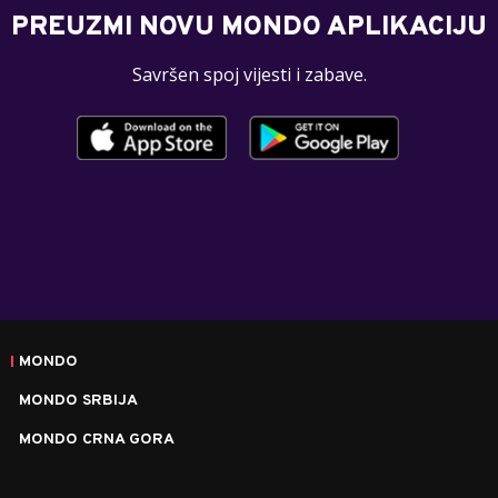
PREUZMI NOVU MONDO APLIKACIJU
Savršen spoj vijesti i zabave.
MONDO
MONDO SRBIJA
MONDO CRNA GORA