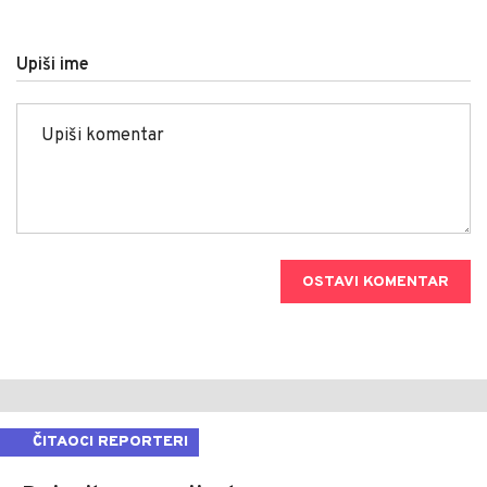
Upiši ime
OSTAVI KOMENTAR
ČITAOCI REPORTERI