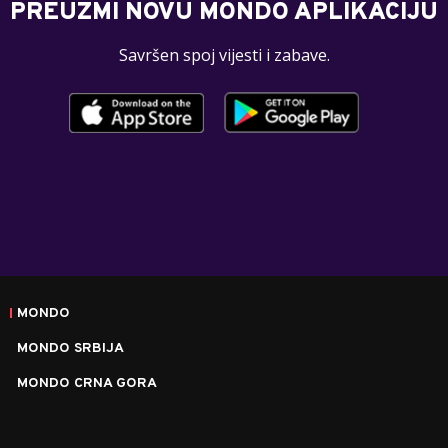
PREUZMI NOVU MONDO APLIKACIJU
Savršen spoj vijesti i zabave.
MONDO
MONDO SRBIJA
MONDO CRNA GORA