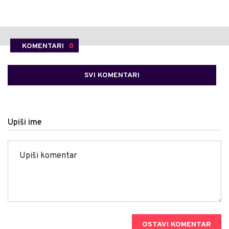
KOMENTARI
0
SVI KOMENTARI
Upiši ime
OSTAVI KOMENTAR