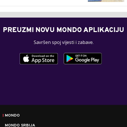
PREUZMI NOVU MONDO APLIKACIJU
Savršen spoj vijesti i zabave.
MONDO
MONDO SRBIJA