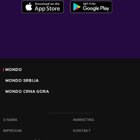
MONDO
MONDO SRBIJA
MONDO CRNA GORA
O NAMA
MARKETING
IMPRESUM
KONTAKT