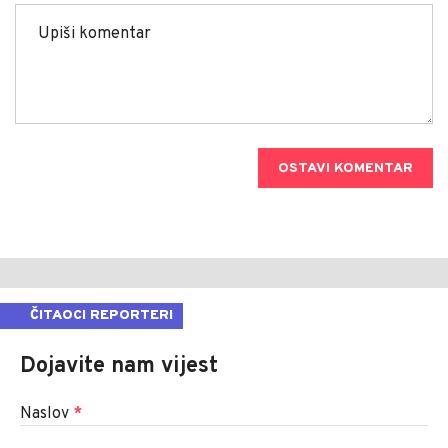
OSTAVI KOMENTAR
ČITAOCI REPORTERI
Dojavite nam vijest
Naslov
*