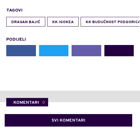
TAGOVI
DRAGAN BAJIĆ
KK IGOKEA
KK BUDUĆNOST PODGORIC
PODIJELI
KOMENTARI
0
SVI KOMENTARI