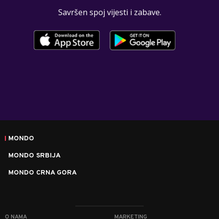
Savršen spoj vijesti i zabave.
MONDO
MONDO SRBIJA
MONDO CRNA GORA
O NAMA
MARKETING