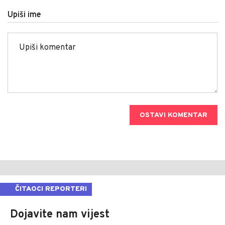
Upiši ime
OSTAVI KOMENTAR
ČITAOCI REPORTERI
Dojavite nam vijest