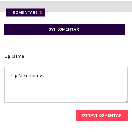
KOMENTARI
0
SVI KOMENTARI
Upiši ime
OSTAVI KOMENTAR