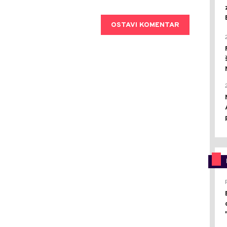
OSTAVI KOMENTAR