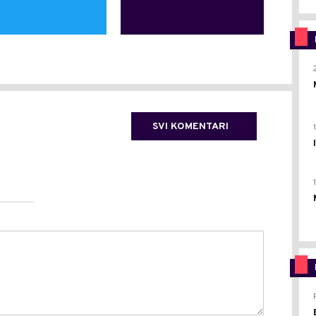
SVI KOMENTARI