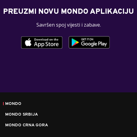
PREUZMI NOVU MONDO APLIKACIJU
Savršen spoj vijesti i zabave.
MONDO
MONDO SRBIJA
MONDO CRNA GORA