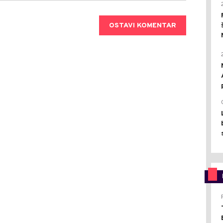
OSTAVI KOMENTAR