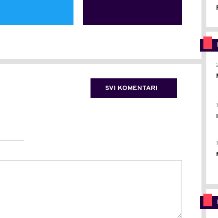
SVI KOMENTARI