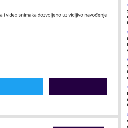
ija i video snimaka dozvoljeno uz vidljivo navođenje