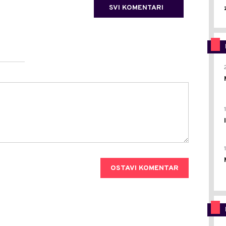
SVI KOMENTARI
OSTAVI KOMENTAR