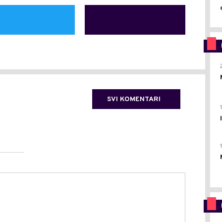
SVI KOMENTARI