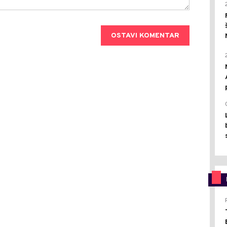
OSTAVI KOMENTAR