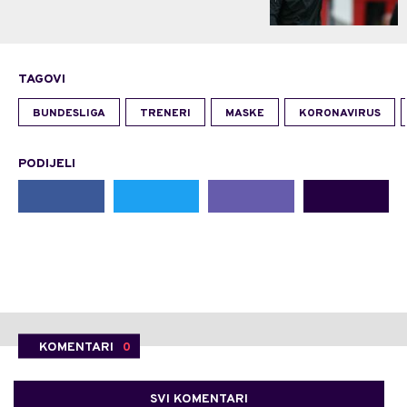
TAGOVI
BUNDESLIGA
TRENERI
MASKE
KORONAVIRUS
PODIJELI
KOMENTARI
0
SVI KOMENTARI