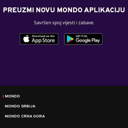
PREUZMI NOVU MONDO APLIKACIJU
Savršen spoj vijesti i zabave.
MONDO
MONDO SRBIJA
MONDO CRNA GORA