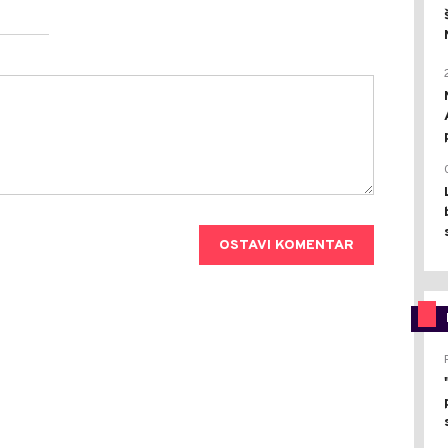
OSTAVI KOMENTAR