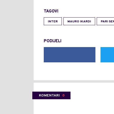
TAGOVI
INTER
MAURO IKARDI
PARI SE
PODIJELI
KOMENTARI
0