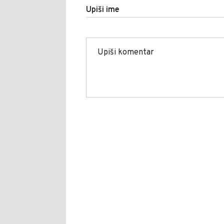
Upiši ime