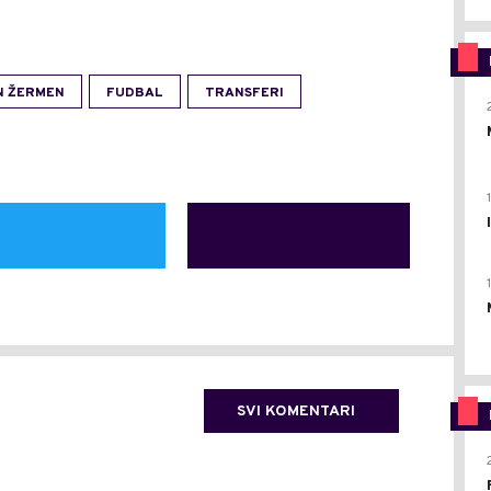
N ŽERMEN
FUDBAL
TRANSFERI
SVI KOMENTARI