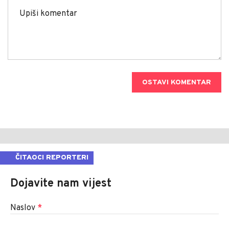
OSTAVI KOMENTAR
ČITAOCI REPORTERI
Dojavite nam vijest
Naslov
*