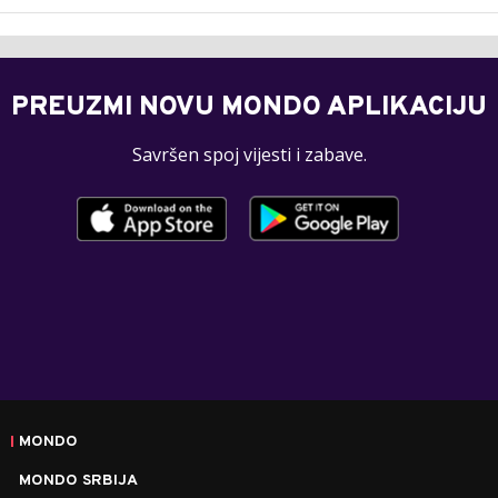
PREUZMI NOVU MONDO APLIKACIJU
Savršen spoj vijesti i zabave.
MONDO
MONDO SRBIJA