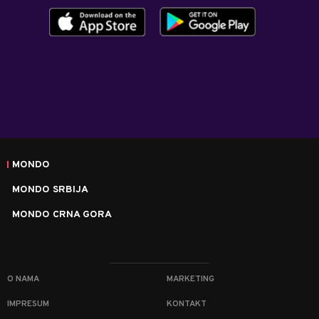
MONDO
MONDO SRBIJA
MONDO CRNA GORA
O NAMA
MARKETING
IMPRESUM
KONTAKT