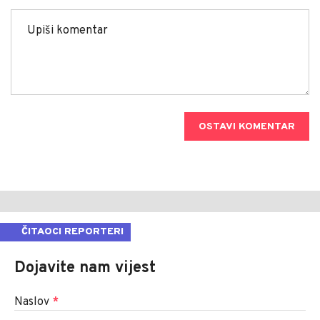
OSTAVI KOMENTAR
ČITAOCI REPORTERI
Dojavite nam vijest
Naslov
*