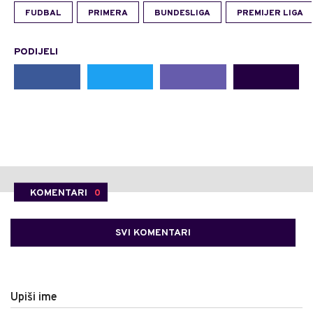
FUDBAL
PRIMERA
BUNDESLIGA
PREMIJER LIGA
PODIJELI
KOMENTARI
0
SVI KOMENTARI
Upiši ime