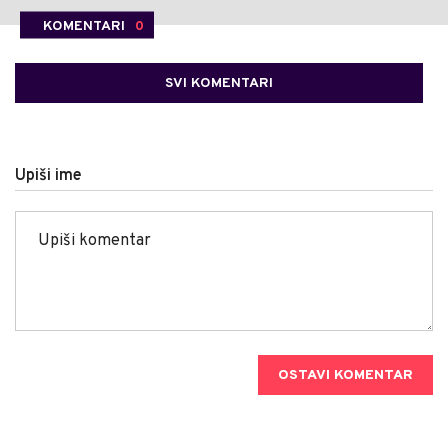
KOMENTARI
0
SVI KOMENTARI
Upiši ime
OSTAVI KOMENTAR