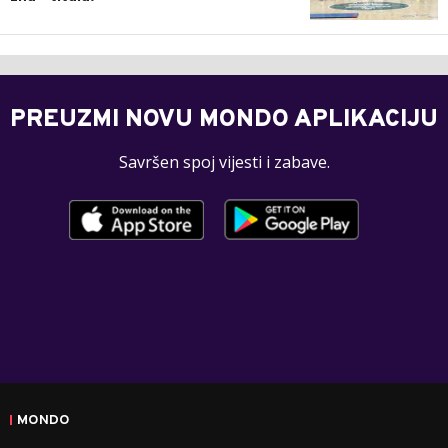
PREUZMI NOVU MONDO APLIKACIJU
Savršen spoj vijesti i zabave.
MONDO