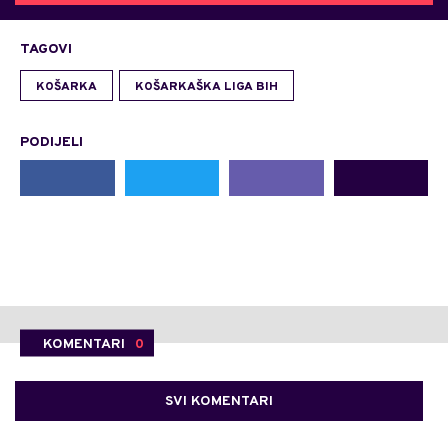
TAGOVI
KOŠARKA
KOŠARKAŠKA LIGA BIH
PODIJELI
KOMENTARI
0
SVI KOMENTARI