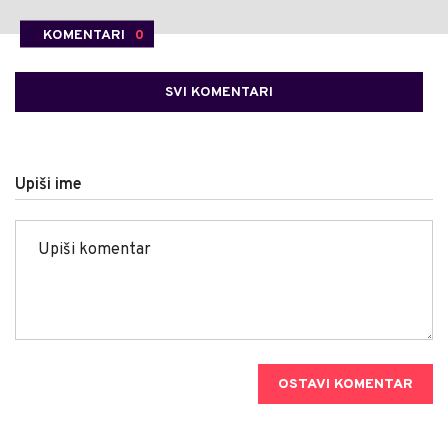
KOMENTARI
0
SVI KOMENTARI
Upiši ime
OSTAVI KOMENTAR