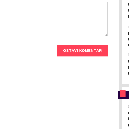
OSTAVI KOMENTAR