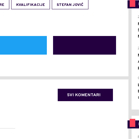
RE
KVALIFIKACIJE
STEFAN JOVIĆ
SVI KOMENTARI