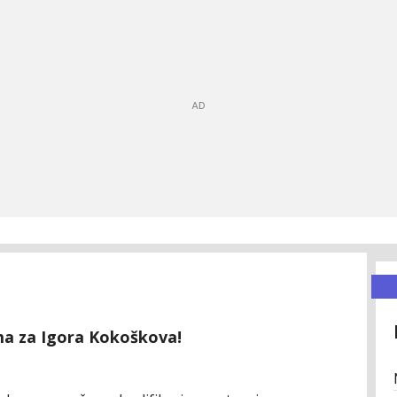
ema za Igora Kokoškova!