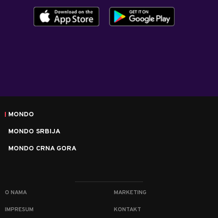
MONDO
MONDO SRBIJA
MONDO CRNA GORA
O NAMA
MARKETING
IMPRESUM
KONTAKT