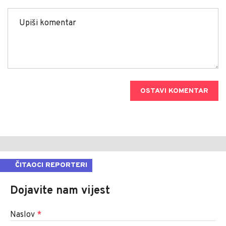
OSTAVI KOMENTAR
ČITAOCI REPORTERI
Dojavite nam vijest
Naslov
*