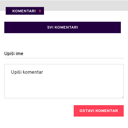
KOMENTARI
0
SVI KOMENTARI
Upiši ime
OSTAVI KOMENTAR