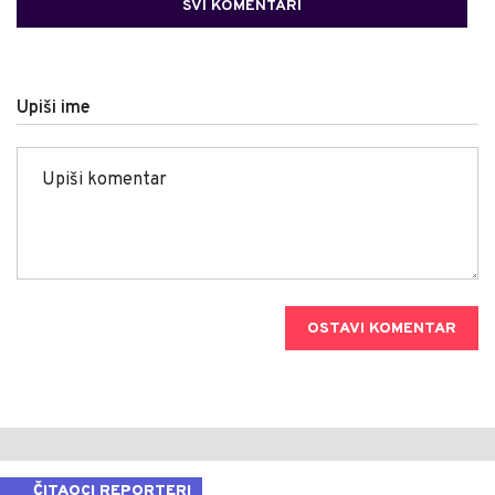
SVI KOMENTARI
Upiši ime
OSTAVI KOMENTAR
ČITAOCI REPORTERI