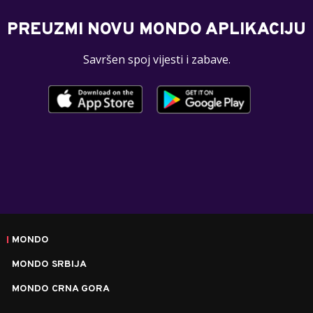
PREUZMI NOVU MONDO APLIKACIJU
Savršen spoj vijesti i zabave.
MONDO
MONDO SRBIJA
MONDO CRNA GORA